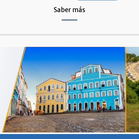
Saber más