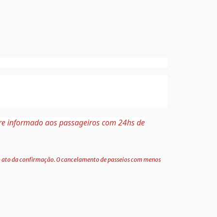
pre informado aos passageiros com 24hs de
 no ato da confirmação. O cancelamento de passeios com menos