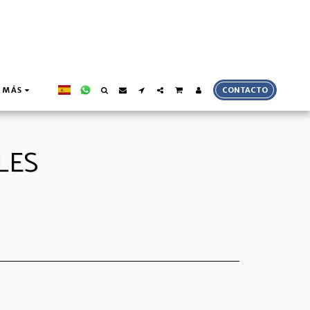
MÁS
CONTACTO
LES