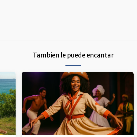
Tambien le puede encantar