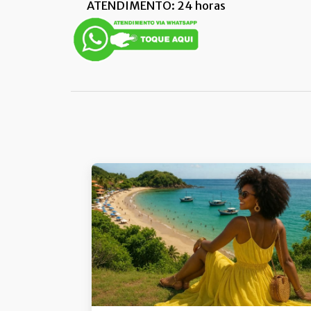
ATENDIMENTO: 24 horas