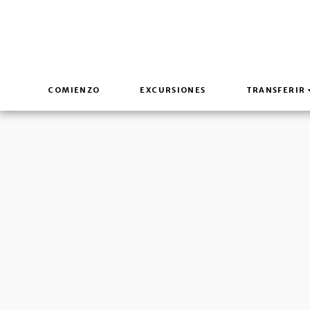
COMIENZO
EXCURSIONES
TRANSFERIR