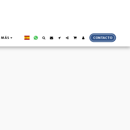
MÁS
CONTACTO