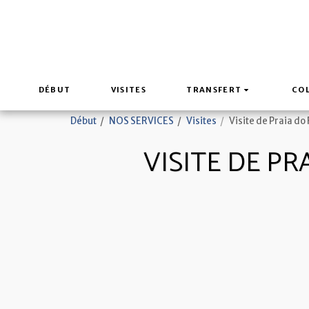
DÉBUT
VISITES
TRANSFERT
COL
Début
NOS SERVICES
Visites
Visite de Praia do
VISITE DE P