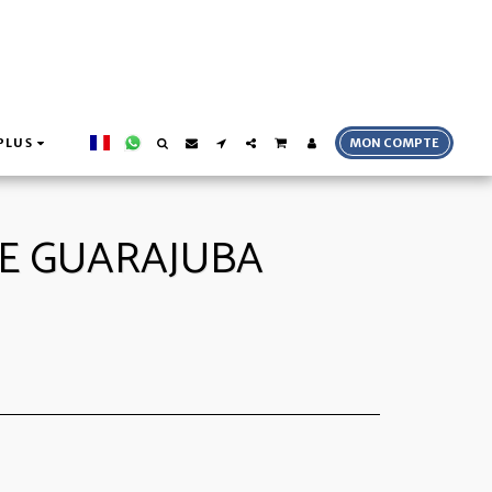
PLUS
MON COMPTE
DE GUARAJUBA