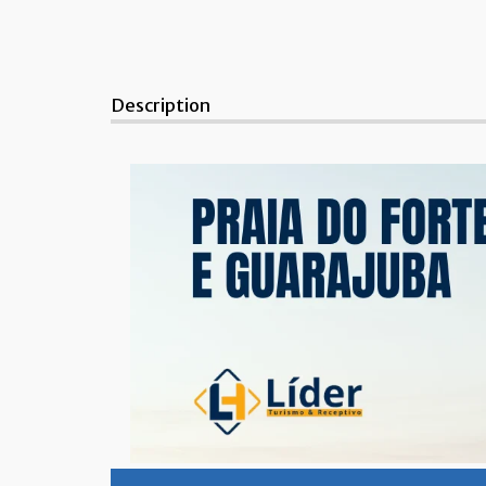
Description