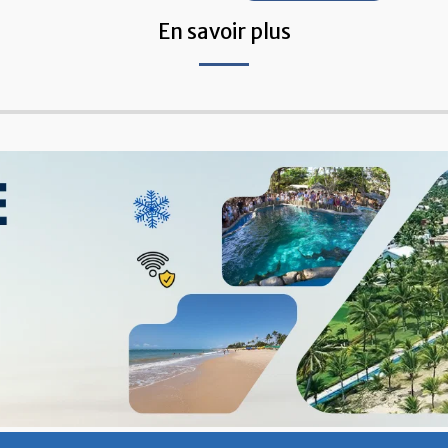
En savoir plus