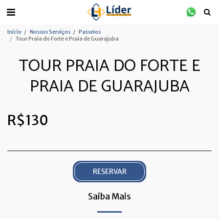
Início
Nossos Serviços
Passeios
Tour Praia do Forte e Praia de Guarajuba
TOUR PRAIA DO FORTE E
PRAIA DE GUARAJUBA
R$
130
RESERVAR
Saiba Mais