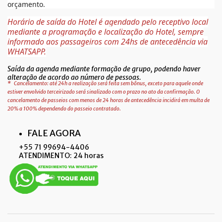
orçamento.
Horário de saída do Hotel é agendado pelo receptivo local
mediante a programação e localização do Hotel, sempre
informado aos passageiros com 24hs de antecedência via
WHATSAPP.
Saída da agenda mediante formação de grupo, podendo haver
alteração de acordo ao número de pessoas.
*
Cancelamento: até 24h a realização será feita sem bônus, exceto para aquele onde
estiver envolvido terceirizado será sinalizado com o prazo no ato da confirmação. O
cancelamento de passeios com menos de 24 horas de antecedência incidirá em multa de
20% a 100% dependendo do passeio contratado.
FALE AGORA
+55 71 99694-4406
ATENDIMENTO: 24 horas